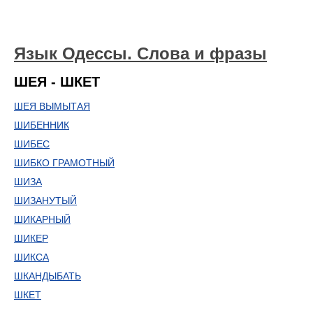
Язык Одессы. Слова и фразы
ШЕЯ - ШКЕТ
ШЕЯ ВЫМЫТАЯ
ШИБЕННИК
ШИБЕС
ШИБКО ГРАМОТНЫЙ
ШИЗА
ШИЗАНУТЫЙ
ШИКАРНЫЙ
ШИКЕР
ШИКСА
ШКАНДЫБАТЬ
ШКЕТ